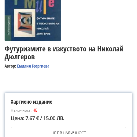
Футуризмите в изкуството на Николай
Дюлгеров
Автор:
Емилия Георгиева
Хартиено издание
Наличност:
НЕ
Цена: 7.67 € / 15.00 ЛВ.
НЕ Е В НАЛИЧНОСТ