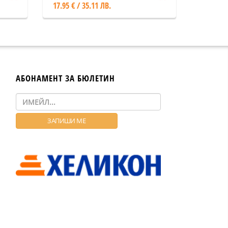
17.95 € / 35.11 ЛВ.
АБОНАМЕНТ ЗА БЮЛЕТИН