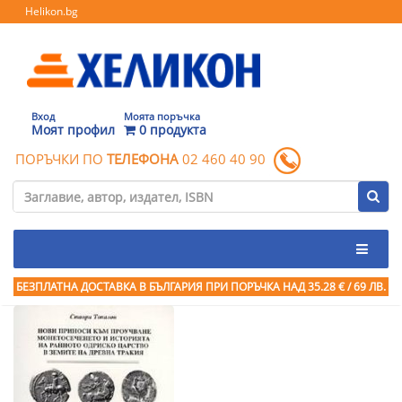
Helikon.bg
Вход
Моята поръчка
Моят профил
0 продукта
ПОРЪЧКИ ПО
ТЕЛЕФОНА
02 460 40 90
БЕЗПЛАТНА ДОСТАВКА В БЪЛГАРИЯ ПРИ ПОРЪЧКА
НАД 35.28 € / 69 ЛВ.