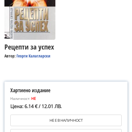
Рецепти за успех
Автор:
Георги Калагларски
Хартиено издание
Наличност:
НЕ
Цена: 6.14 € / 12.01 ЛВ.
НЕ Е В НАЛИЧНОСТ