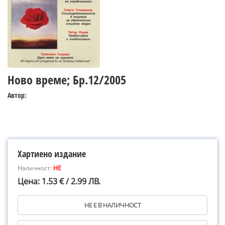
Ново време; Бр.12/2005
Автор:
Хартиено издание
Наличност:
НЕ
Цена: 1.53 € / 2.99 ЛВ.
НЕ Е В НАЛИЧНОСТ