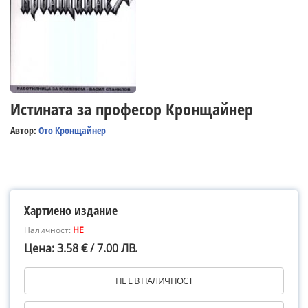
Истината за професор Кронщайнер
Автор:
Ото Кронщайнер
Хартиено издание
Наличност:
НЕ
Цена: 3.58 € / 7.00 ЛВ.
НЕ Е В НАЛИЧНОСТ