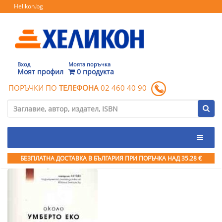
Helikon.bg
Вход
Моята поръчка
Моят профил
0 продукта
ПОРЪЧКИ ПО
ТЕЛЕФОНА
02 460 40 90
БЕЗПЛАТНА ДОСТАВКА В БЪЛГАРИЯ ПРИ ПОРЪЧКА
НАД 35.28 €