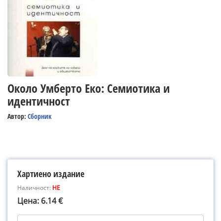
Около Умберто Еко: Семиотика и
идентичност
Автор:
Сборник
Хартиено издание
Наличност:
НЕ
Цена: 6.14 €