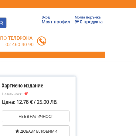
Вход
Моята поръчка
Моят профил
0 продукта
 ПО
ТЕЛЕФОНА
02 460 40 90
Хартиено издание
Наличност:
НЕ
Цена: 12.78 € / 25.00 ЛВ.
НЕ Е В НАЛИЧНОСТ
ДОБАВИ В ЛЮБИМИ