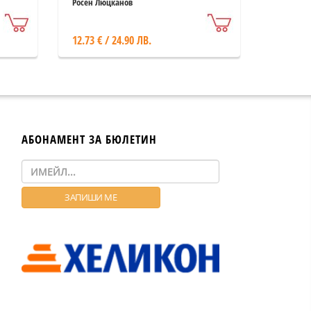
Росен Люцканов
12.73 € / 24.90 ЛВ.
АБОНАМЕНТ ЗА БЮЛЕТИН