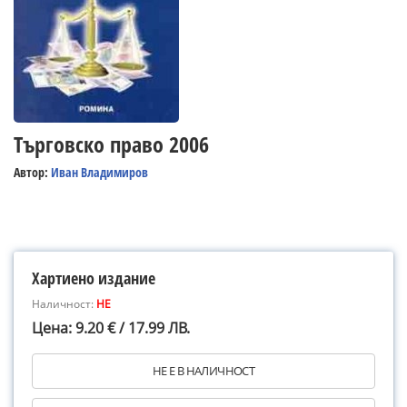
Търговско право 2006
Автор:
Иван Владимиров
Хартиено издание
Наличност:
НЕ
Цена: 9.20 € / 17.99 ЛВ.
НЕ Е В НАЛИЧНОСТ