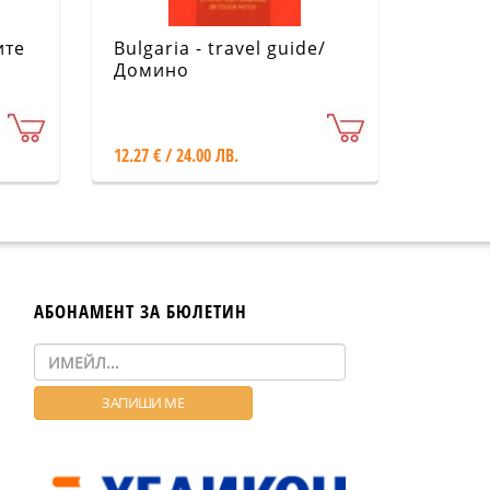
ите
Bulgaria - travel guide/
Домино
ка
12.27 € / 24.00 ЛВ.
АБОНАМЕНТ ЗА БЮЛЕТИН