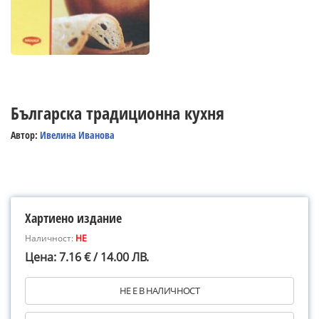
Българска традиционна кухня
Автор:
Ивелина Иванова
Хартиено издание
Наличност:
НЕ
Цена: 7.16 € / 14.00 ЛВ.
НЕ Е В НАЛИЧНОСТ