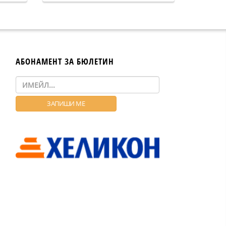
АБОНАМЕНТ ЗА БЮЛЕТИН