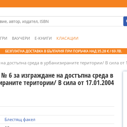
ГРИ
ВАУЧЕРИ
Е-КНИГИ
КЛАСАЦИИ
БЕЗПЛАТНА ДОСТАВКА В БЪЛГАРИЯ ПРИ ПОРЪЧКА
НАД 35.28 € / 69 ЛВ.
на достъпна среда в урбанизираните територии/ В сила от 1
 № 6 за изграждане на достъпна среда в
раните територии/ В сила от 17.01.2004
Блестящ факел