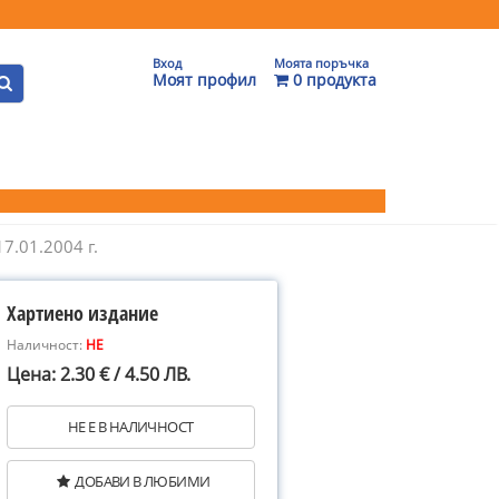
Вход
Моята поръчка
Моят профил
0 продукта
7.01.2004 г.
Хартиено издание
Наличност:
НЕ
Цена: 2.30 € / 4.50 ЛВ.
НЕ Е В НАЛИЧНОСТ
ДОБАВИ В ЛЮБИМИ