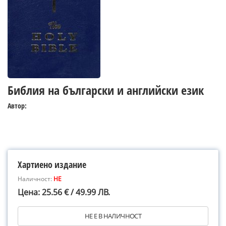
Библия на български и английски език
Автор:
Хартиено издание
Наличност:
НЕ
Цена: 25.56 € / 49.99 ЛВ.
НЕ Е В НАЛИЧНОСТ