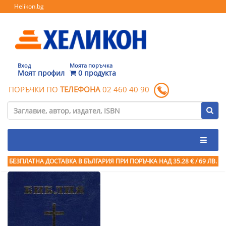
Helikon.bg
Вход
Моята поръчка
Моят профил
0 продукта
ПОРЪЧКИ ПО
ТЕЛЕФОНА
02 460 40 90
БЕЗПЛАТНА ДОСТАВКА В БЪЛГАРИЯ ПРИ ПОРЪЧКА
НАД 35.28 € / 69 ЛВ.