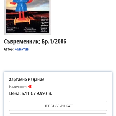
Съвременник; Бр.1/2006
Автор:
Колектив
Хартиено издание
Наличност:
НЕ
Цена: 5.11 € / 9.99 ЛВ.
НЕ Е В НАЛИЧНОСТ