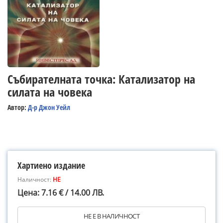
Събирателната точка: Катализатор на
силата на човека
Автор:
Д-р Джон Уейл
Хартиено издание
Наличност:
НЕ
Цена: 7.16 € / 14.00 ЛВ.
НЕ Е В НАЛИЧНОСТ