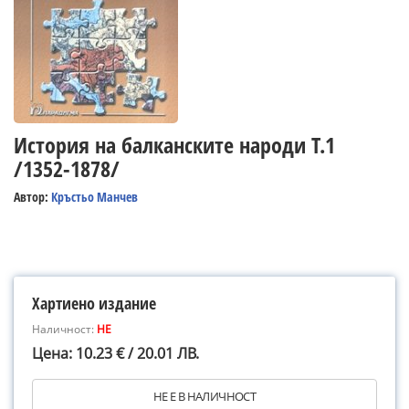
История на балканските народи Т.1
/1352-1878/
Автор:
Кръстьо Манчев
Хартиено издание
Наличност:
НЕ
Цена: 10.23 € / 20.01 ЛВ.
НЕ Е В НАЛИЧНОСТ