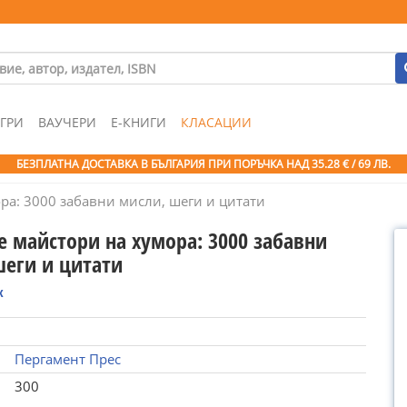
ГРИ
ВАУЧЕРИ
Е-КНИГИ
КЛАСАЦИИ
БЕЗПЛАТНА ДОСТАВКА В БЪЛГАРИЯ ПРИ ПОРЪЧКА
НАД 35.28 € / 69 ЛВ.
ра: 3000 забавни мисли, шеги и цитати
е майстори на хумора: 3000 забавни
шеги и цитати
к
Пергамент Прес
300