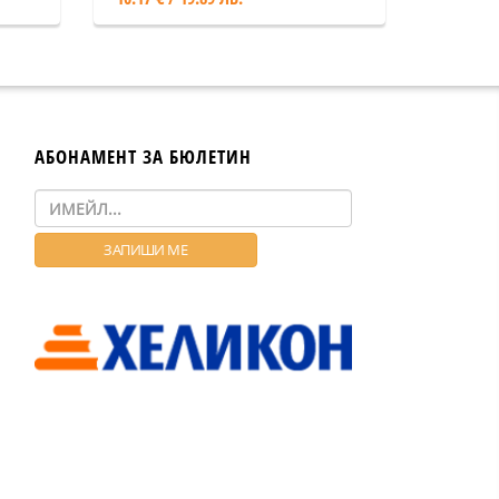
АБОНАМЕНТ ЗА БЮЛЕТИН