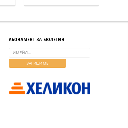
АБОНАМЕНТ ЗА БЮЛЕТИН