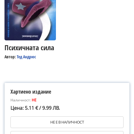
Психичната сила
Автор:
Тед Андрюс
Хартиено издание
Наличност:
НЕ
Цена: 5.11 € / 9.99 ЛВ.
НЕ Е В НАЛИЧНОСТ