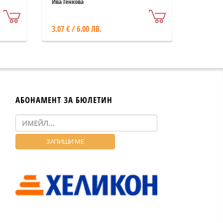
Ива Генкова
3.07 € / 6.00 ЛВ.
АБОНАМЕНТ ЗА БЮЛЕТИН