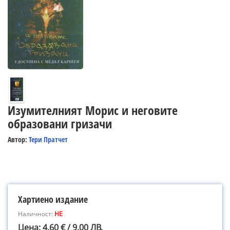
Изумителният Морис и неговите
образовани гризачи
Автор:
Тери Пратчет
Хартиено издание
Наличност:
НЕ
Цена: 4.60 € / 9.00 ЛВ.