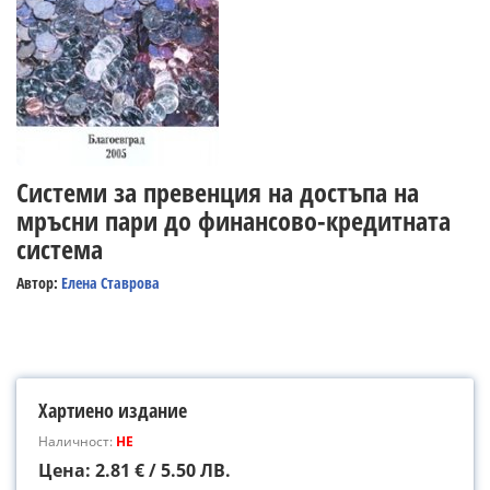
Системи за превенция на достъпа на
мръсни пари до финансово-кредитната
система
Автор:
Елена Ставрова
Хартиено издание
Наличност:
НЕ
Цена: 2.81 € / 5.50 ЛВ.