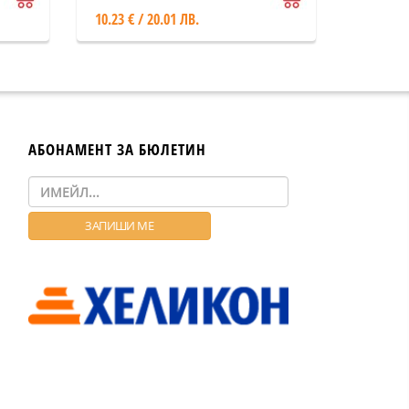
анти
10.23 € / 20.01 ЛВ.
АБОНАМЕНТ ЗА БЮЛЕТИН