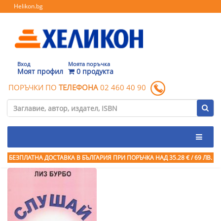
Helikon.bg
Вход
Моята поръчка
Моят профил
0 продукта
ПОРЪЧКИ ПО
ТЕЛЕФОНА
02 460 40 90
БЕЗПЛАТНА ДОСТАВКА В БЪЛГАРИЯ ПРИ ПОРЪЧКА
НАД 35.28 € / 69 ЛВ.