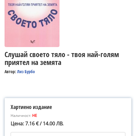
Слушай своето тяло - твоя най-голям
приятел на земята
Автор:
Лиз Бурбо
Хартиено издание
Наличност:
НЕ
Цена: 7.16 € / 14.00 ЛВ.