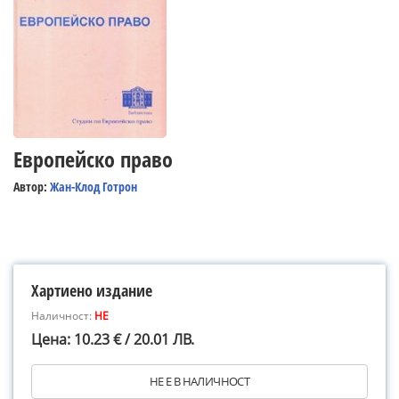
Европейско право
Автор:
Жан-Клод Готрон
Хартиено издание
Наличност:
НЕ
Цена: 10.23 € / 20.01 ЛВ.
НЕ Е В НАЛИЧНОСТ