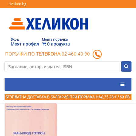
Helikon.bg
Вход
Моята поръчка
Моят профил
0 продукта
ПОРЪЧКИ ПО
ТЕЛЕФОНА
02 460 40 90
БЕЗПЛАТНА ДОСТАВКА В БЪЛГАРИЯ ПРИ ПОРЪЧКА
НАД 35.28 € / 69 ЛВ.