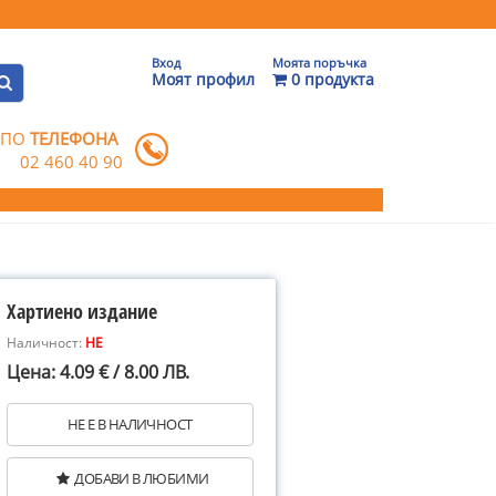
Вход
Моята поръчка
Моят профил
0 продукта
 ПО
ТЕЛЕФОНА
02 460 40 90
Хартиено издание
Наличност:
НЕ
Цена: 4.09 € / 8.00 ЛВ.
НЕ Е В НАЛИЧНОСТ
ДОБАВИ В ЛЮБИМИ