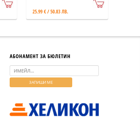
25.99 € / 50.83 ЛВ.
АБОНАМЕНТ ЗА БЮЛЕТИН