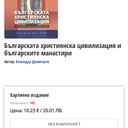
Българската християнска цивилизация и
българските манастири
Автор:
Божидар Димитров
Хартиено издание
Наличност:
НЕ
Цена: 10.23 € / 20.01 ЛВ.
НЕ Е В НАЛИЧНОСТ