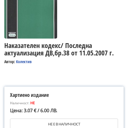
Наказателен кодекс/ Последна
актуализация ДВ,бр.38 от 11.05.2007 г.
Автор:
Колектив
Хартиено издание
Наличност:
НЕ
Цена: 3.07 € / 6.00 ЛВ.
НЕ Е В НАЛИЧНОСТ