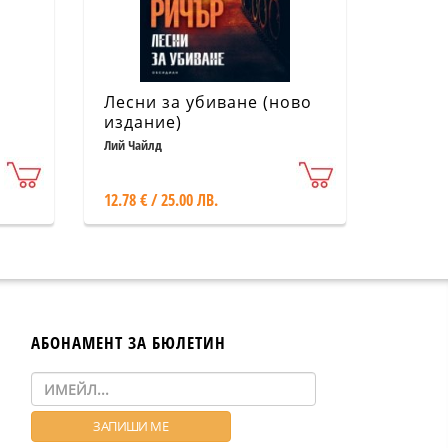
Лесни за убиване (ново
издание)
Лий Чайлд
12.78 € / 25.00 ЛВ.
АБОНАМЕНТ ЗА БЮЛЕТИН