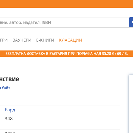
ГРИ
ВАУЧЕРИ
Е-КНИГИ
КЛАСАЦИИ
БЕЗПЛАТНА ДОСТАВКА В БЪЛГАРИЯ ПРИ ПОРЪЧКА
НАД 35.28 € / 69 ЛВ.
нствие
 Уайт
Бард
348