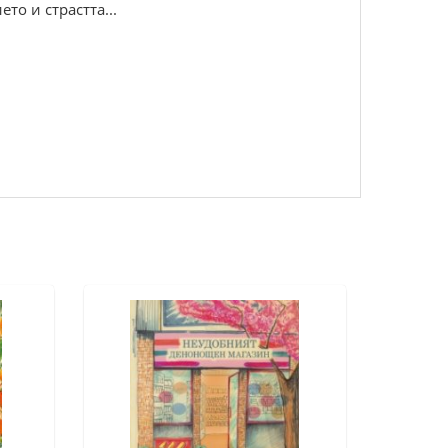
то и страстта...