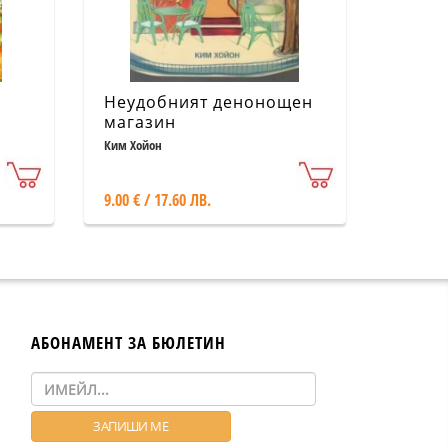
Неудобният денонощен
магазин
Ким Хойон
9.00 € / 17.60 ЛВ.
АБОНАМЕНТ ЗА БЮЛЕТИН