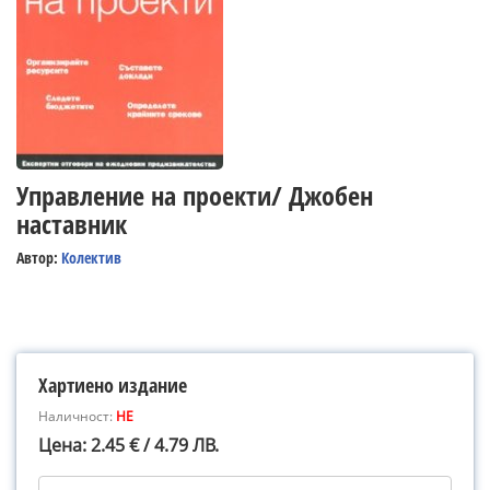
Управление на проекти/ Джобен
наставник
Автор:
Колектив
Хартиено издание
Наличност:
НЕ
Цена: 2.45 € / 4.79 ЛВ.