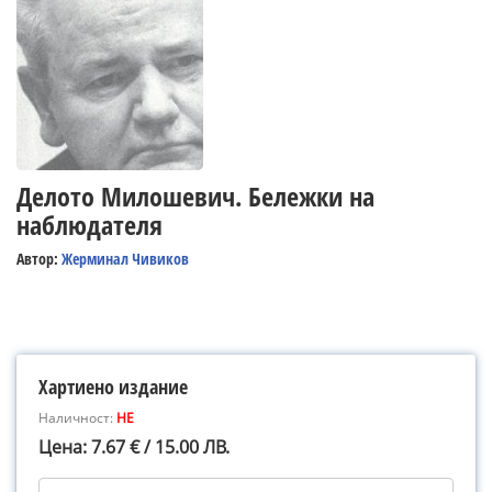
Делото Милошевич. Бележки на
наблюдателя
Автор:
Жерминал Чивиков
Хартиено издание
Наличност:
НЕ
Цена: 7.67 € / 15.00 ЛВ.