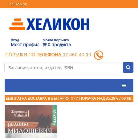
Helikon.bg
Вход
Моята поръчка
Моят профил
0 продукта
ПОРЪЧКИ ПО
ТЕЛЕФОНА
02 460 40 90
БЕЗПЛАТНА ДОСТАВКА В БЪЛГАРИЯ ПРИ ПОРЪЧКА
НАД 35.28 € / 69 ЛВ.