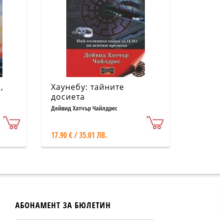
,
Хаунебу: тайните
досиета
Дейвид Хатчър Чайлдрес
17.90 € / 35.01 ЛВ.
АБОНАМЕНТ ЗА БЮЛЕТИН