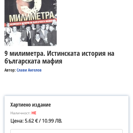
9 милиметра. Истинската история на
българската мафия
Автор:
Слави Ангелов
Хартиено издание
Наличност:
НЕ
Цена: 5.62 € / 10.99 ЛВ.