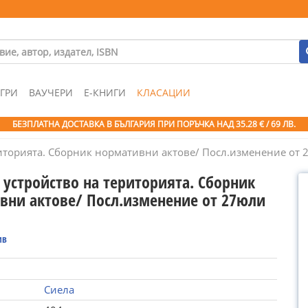
ГРИ
ВАУЧЕРИ
Е-КНИГИ
КЛАСАЦИИ
БЕЗПЛАТНА ДОСТАВКА В БЪЛГАРИЯ ПРИ ПОРЪЧКА
НАД 35.28 € / 69 ЛВ.
риторията. Сборник нормативни актове/ Посл.изменение от 2
 устройство на територията. Сборник
вни актове/ Посл.изменение от 27юли
ив
Сиела