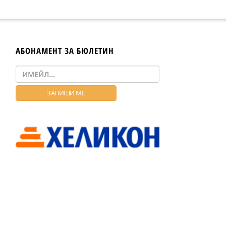
АБОНАМЕНТ ЗА БЮЛЕТИН