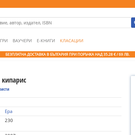
ГРИ
ВАУЧЕРИ
Е-КНИГИ
КЛАСАЦИИ
БЕЗПЛАТНА ДОСТАВКА В БЪЛГАРИЯ ПРИ ПОРЪЧКА
НАД 35.28 € / 69 ЛВ.
 кипарис
ристи
Ера
230