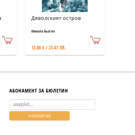
а
Дяволският остров
Никола Бьогле
12.00 € / 23.47 ЛВ.
АБОНАМЕНТ ЗА БЮЛЕТИН