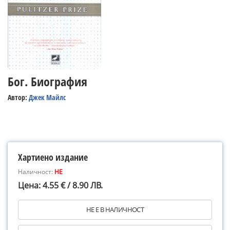
Бог. Биография
Автор:
Джек Майлс
Хартиено издание
Наличност:
НЕ
Цена: 4.55 € / 8.90 ЛВ.
НЕ Е В НАЛИЧНОСТ