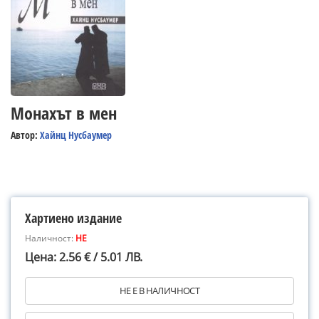
Монахът в мен
Автор:
Хайнц Нусбаумер
Хартиено издание
Наличност:
НЕ
Цена: 2.56 € / 5.01 ЛВ.
НЕ Е В НАЛИЧНОСТ