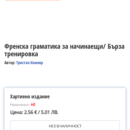
Френска граматика за начинаещи/ Бърза
тренировка
Автор:
Тристан Коиняр
Хартиено издание
Наличност:
НЕ
Цена: 2.56 € / 5.01 ЛВ.
НЕ Е В НАЛИЧНОСТ