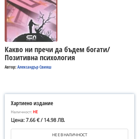
Какво ни пречи да бъдем богати/
Позитивна психология
Автор:
Александър Свияш
Хартиено издание
Наличност:
НЕ
Цена: 7.66 € / 14.98 ЛВ.
НЕ Е В НАЛИЧНОСТ