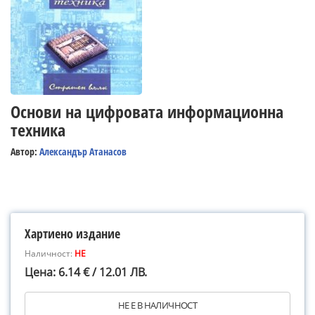
Основи на цифровата информационна
техника
Автор:
Александър Атанасов
Хартиено издание
Наличност:
НЕ
Цена: 6.14 € / 12.01 ЛВ.
НЕ Е В НАЛИЧНОСТ