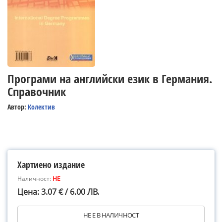
Програми на английски език в Германия.
Справочник
Автор:
Колектив
Хартиено издание
Наличност:
НЕ
Цена: 3.07 € / 6.00 ЛВ.
НЕ Е В НАЛИЧНОСТ