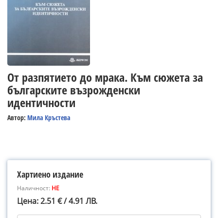
От разпятието до мрака. Към сюжета за
българските възрожденски
идентичности
Автор:
Мила Кръстева
Хартиено издание
Наличност:
НЕ
Цена: 2.51 € / 4.91 ЛВ.