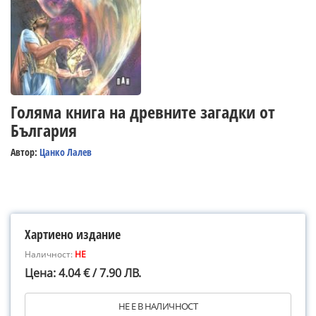
Голяма книга на древните загадки от
България
Автор:
Цанко Лалев
Хартиено издание
Наличност:
НЕ
Цена: 4.04 € / 7.90 ЛВ.
НЕ Е В НАЛИЧНОСТ