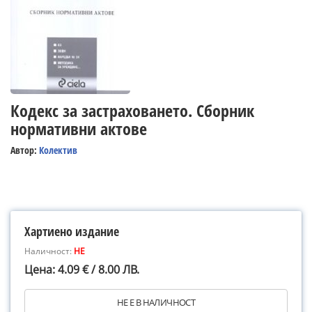
Кодекс за застраховането. Сборник
нормативни актове
Автор:
Колектив
Хартиено издание
Наличност:
НЕ
Цена: 4.09 € / 8.00 ЛВ.
НЕ Е В НАЛИЧНОСТ