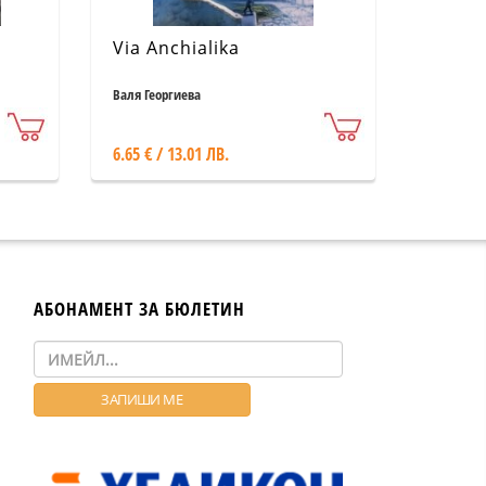
Via Anchialika
Валя Георгиева
6.65 € / 13.01 ЛВ.
АБОНАМЕНТ ЗА БЮЛЕТИН