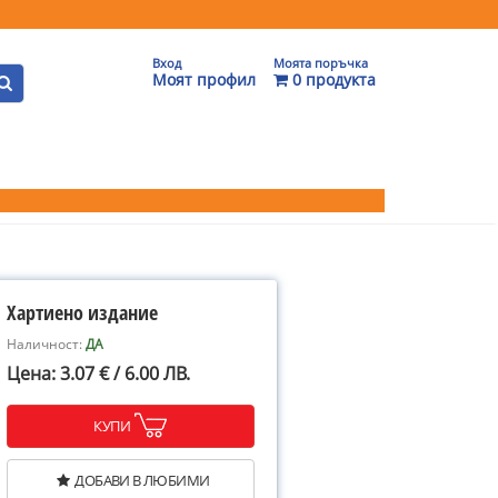
Вход
Моята поръчка
Моят профил
0 продукта
Хартиено издание
Наличност:
ДА
Цена: 3.07 € / 6.00 ЛВ.
КУПИ
ДОБАВИ В ЛЮБИМИ