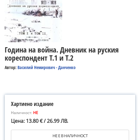
Година на война. Дневник на руския
кореспондент Т.1 и Т.2
Автор:
Василий Немирович - Данченко
Хартиено издание
Наличност:
НЕ
Цена: 13.80 € / 26.99 ЛВ.
НЕ Е В НАЛИЧНОСТ