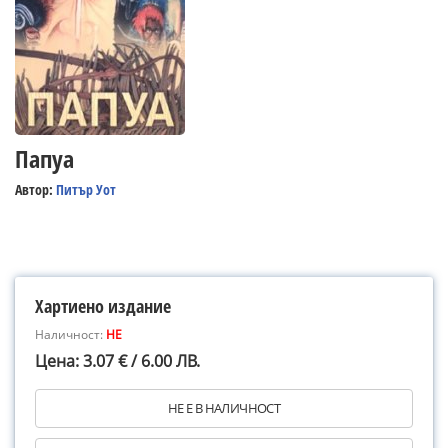
Папуа
Автор:
Питър Уот
Хартиено издание
Наличност:
НЕ
Цена: 3.07 € / 6.00 ЛВ.
НЕ Е В НАЛИЧНОСТ